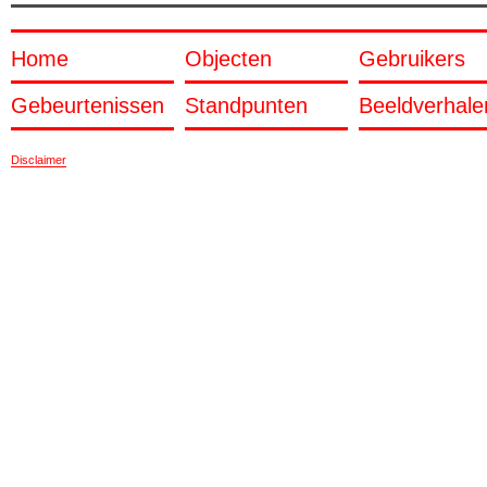
Home
Objecten
Gebruikers
Gebeurtenissen
Standpunten
Beeldverhale
Disclaimer