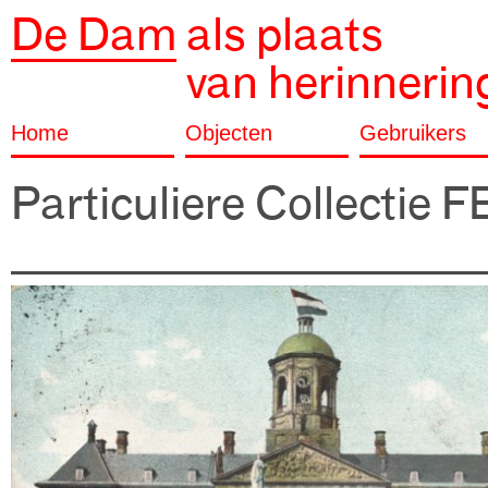
De Dam
als plaats
van herinnerin
Home
Objecten
Gebruikers
Particuliere Collectie 