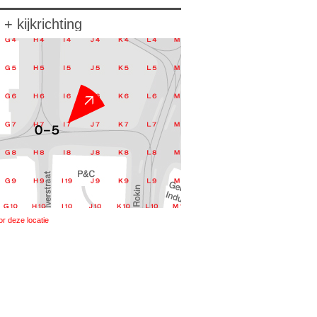
 + kijkrichting
or deze locatie