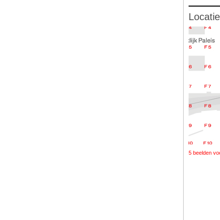
Locatie
5 beelden vo